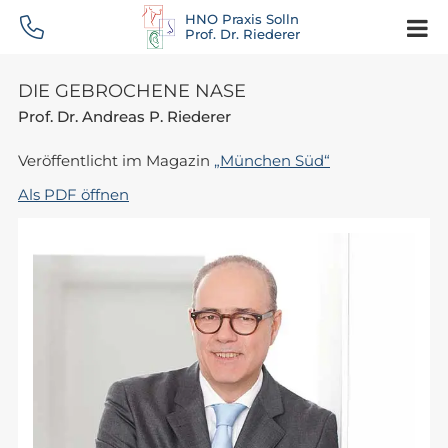
HNO Praxis Solln
Prof. Dr. Riederer
DIE GEBROCHENE NASE
Prof. Dr. Andreas P. Riederer
Veröffentlicht im Magazin
„München Süd“
Als PDF öffnen