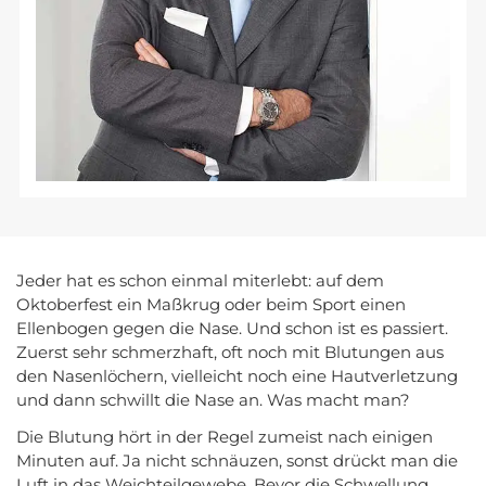
Jeder hat es schon einmal miterlebt: auf dem
Oktoberfest ein Maßkrug oder beim Sport einen
Ellenbogen gegen die Nase. Und schon ist es passiert.
Zuerst sehr schmerzhaft, oft noch mit Blutungen aus
den Nasenlöchern, vielleicht noch eine Hautverletzung
und dann schwillt die Nase an. Was macht man?
Die Blutung hört in der Regel zumeist nach einigen
Minuten auf. Ja nicht schnäuzen, sonst drückt man die
Luft in das Weichteilgewebe. Bevor die Schwellung