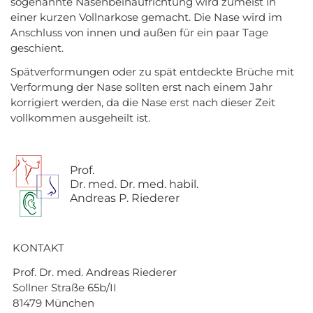
sogenannte Nasenbeinaufrichtung wird zumeist in
einer kurzen Vollnarkose gemacht. Die Nase wird im
Anschluss von innen und außen für ein paar Tage
geschient.
Spätverformungen oder zu spät entdeckte Brüche mit
Verformung der Nase sollten erst nach einem Jahr
korrigiert werden, da die Nase erst nach dieser Zeit
vollkommen ausgeheilt ist.
Prof.
Dr. med. Dr. med. habil.
Andreas P. Riederer
KONTAKT
Prof. Dr. med. Andreas Riederer
Sollner Straße 65b/II
81479 München