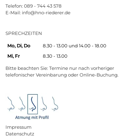
Telefon:
089 - 744 43 578
E-Mail:
info@hno-riederer.de
SPRECHZEITEN
Mo, Di, Do
8.30 - 13.00 und 14.00 - 18.00
Mi, Fr
8.30 - 13.00
Bitte beachten Sie: Termine nur nach vorheriger
telefonischer Vereinbarung oder
Online-Buchung
.
Impressum
Datenschutz