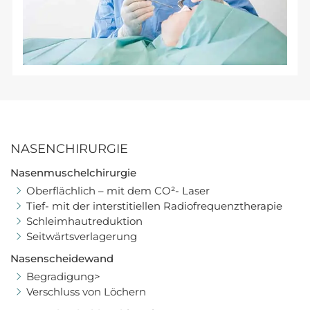
NASENCHIRURGIE
Nasenmuschelchirurgie
Oberflächlich – mit dem CO²- Laser
Tief- mit der interstitiellen Radiofrequenztherapie
Schleimhautreduktion
Seitwärtsverlagerung
Nasenscheidewand
Begradigung>
Verschluss von Löchern