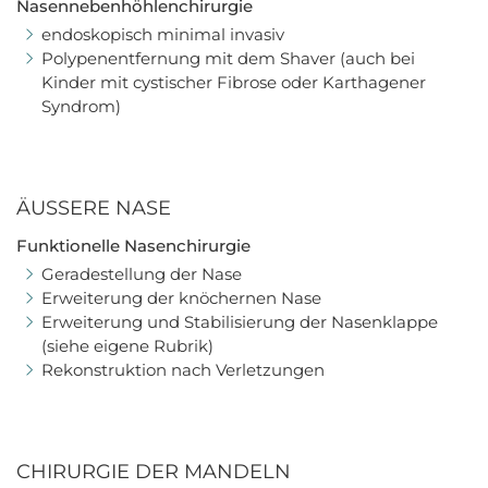
Nasennebenhöhlenchirurgie
endoskopisch minimal invasiv
Polypenentfernung mit dem Shaver (auch bei
Kinder mit cystischer Fibrose oder Karthagener
Syndrom)
ÄUSSERE NASE
Funktionelle Nasenchirurgie
Geradestellung der Nase
Erweiterung der knöchernen Nase
Erweiterung und Stabilisierung der Nasenklappe
(siehe eigene Rubrik)
Rekonstruktion nach Verletzungen
CHIRURGIE DER MANDELN