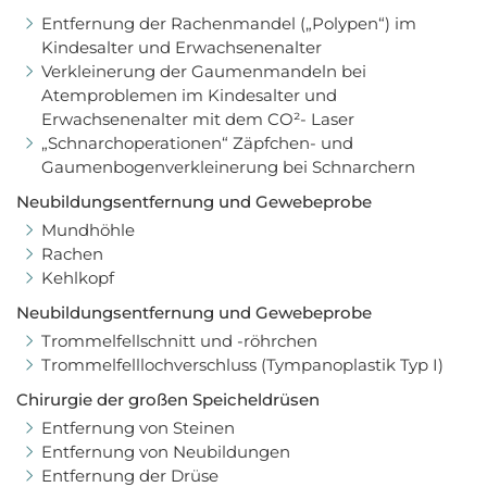
Entfernung der Rachenmandel („Polypen“) im
Kindesalter und Erwachsenenalter
Verkleinerung der Gaumenmandeln bei
Atemproblemen im Kindesalter und
Erwachsenenalter mit dem CO²- Laser
„Schnarchoperationen“ Zäpfchen- und
Gaumenbogenverkleinerung bei Schnarchern
Neubildungsentfernung und Gewebeprobe
Mundhöhle
Rachen
Kehlkopf
Neubildungsentfernung und Gewebeprobe
Trommelfellschnitt und -röhrchen
Trommelfelllochverschluss (Tympanoplastik Typ I)
Chirurgie der großen Speicheldrüsen
Entfernung von Steinen
Entfernung von Neubildungen
Entfernung der Drüse