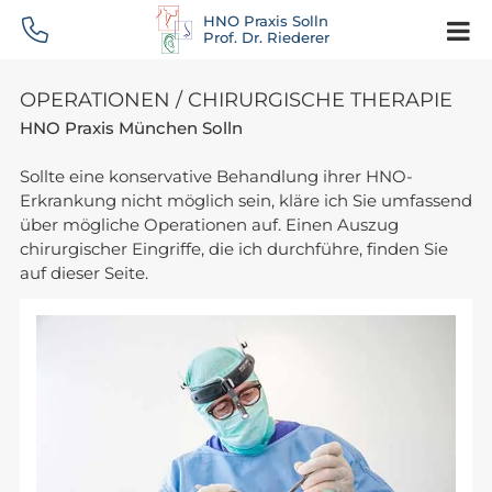
HNO Praxis Solln
Prof. Dr. Riederer
OPERATIONEN / CHIRURGISCHE THERAPIE
HNO Praxis München Solln
Sollte eine konservative Behandlung ihrer HNO-
Erkrankung nicht möglich sein, kläre ich Sie umfassend
über mögliche Operationen auf. Einen Auszug
chirurgischer Eingriffe, die ich durchführe, finden Sie
auf dieser Seite.