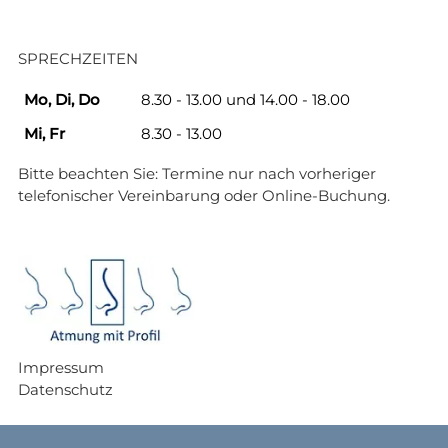
SPRECHZEITEN
Mo, Di, Do
8.30 - 13.00 und 14.00 - 18.00
Mi, Fr
8.30 - 13.00
Bitte beachten Sie: Termine nur nach vorheriger
telefonischer Vereinbarung oder
Online-Buchung
.
Impressum
Datenschutz