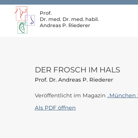
Prof.
Dr. med. Dr. med. habil.
Andreas P. Riederer
DER FROSCH IM HALS
Prof. Dr. Andreas P. Riederer
Veröffentlicht im Magazin
„München 
Als PDF öffnen