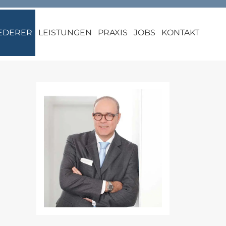
IEDERER
LEISTUNGEN
PRAXIS
JOBS
KONTAKT