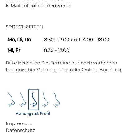
E-Mail:
info@hno-riederer.de
SPRECHZEITEN
Mo, Di, Do
8.30 - 13.00 und 14.00 - 18.00
Mi, Fr
8.30 - 13.00
Bitte beachten Sie: Termine nur nach vorheriger
telefonischer Vereinbarung oder
Online-Buchung
.
Impressum
Datenschutz