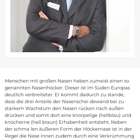
Menschen mit großen Nasen haben zumeist einen so
genannten Nasenhöcker. Dieser ist im Süden Europas
deutlich verbreiteter. Er kommt dadurch zu stande,
dass die drei Anteile der Nasenschei dewand bei zu
starkem Wachstum den Nasen rücken nach außen
drücken und somit dort eine knorpelige (hellblau) und
knöcherne (hell braun) Erhabenheit entsteht. Neben
der schma len äußeren Form der Höckernase ist in der
Regel die Nase innen zudem durch eine Verkrümmung