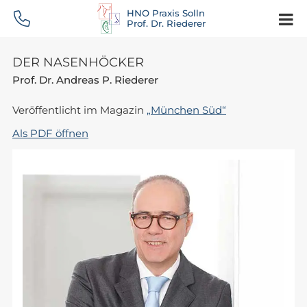
HNO Praxis Solln
Prof. Dr. Riederer
DER NASENHÖCKER
Prof. Dr. Andreas P. Riederer
Veröffentlicht im Magazin
„München Süd“
Als PDF öffnen