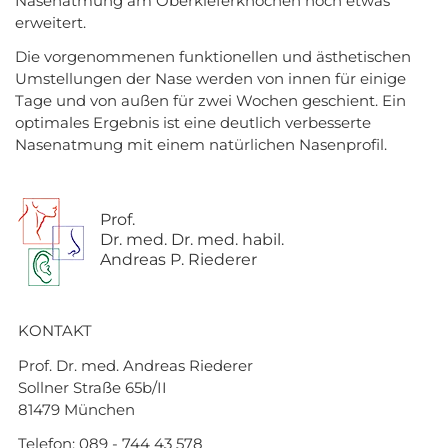
Nasenatmung am Oberkieferknochen noch etwas
erweitert.
Die vorgenommenen funktionellen und ästhetischen
Umstellungen der Nase werden von innen für einige
Tage und von außen für zwei Wochen geschient. Ein
optimales Ergebnis ist eine deutlich verbesserte
Nasenatmung mit einem natürlichen Nasenprofil.
Prof.
Dr. med. Dr. med. habil.
Andreas P. Riederer
KONTAKT
Prof. Dr. med. Andreas Riederer
Sollner Straße 65b/II
81479 München
Telefon:
089 - 744 43 578